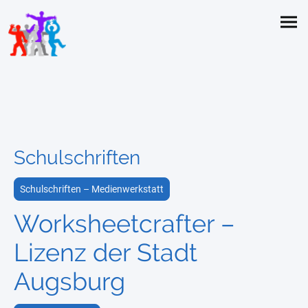
Schulschriften
Schulschriften – Medienwerkstatt
Worksheetcrafter –
Lizenz der Stadt
Augsburg