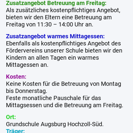
Zusatzangebot Betreuung am Freitag:
Als zusätzliches kostenpflichtiges Angebot,
bieten wir den Eltern eine Betreuung am
Freitag von 11:30 – 14:00 Uhr an.
Zusatzangebot warmes Mittagessen:
Ebenfalls als kostenpflichtiges Angebot des
Fördervereins unserer Schule bieten wir den
Kindern an allen Tagen ein warmes
Mittagessen an.
Kosten:
Keine Kosten für die Betreuung von Montag
bis Donnerstag.
Feste monatliche Pauschale für das
Mittagsessen und die Betreuung am Freitag.
Ort:
Grundschule Augsburg Hochzoll-Süd.
Träger: