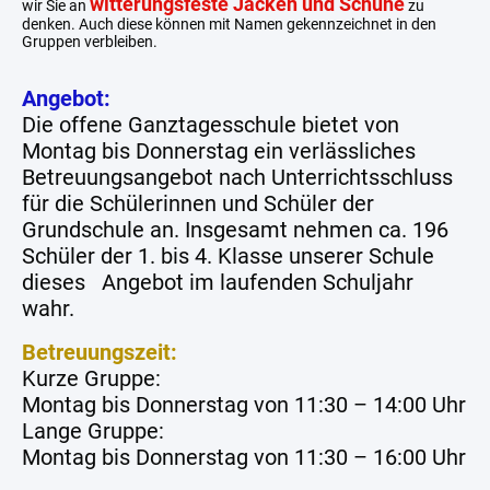
witterungsfeste Jacken und Schuhe
wir Sie an
zu
denken. Auch diese können mit Namen gekennzeichnet in den
Gruppen verbleiben.
Angebot:
Die offene Ganztagesschule bietet von
Montag bis Donnerstag ein verlässliches
Betreuungsangebot nach Unterrichtsschluss
für die Schülerinnen und Schüler der
Grundschule an. Insgesamt nehmen ca. 196
Schüler der 1. bis 4. Klasse unserer Schule
dieses Angebot im laufenden Schuljahr
wahr.
Betreuungszeit:
Kurze Gruppe:
Montag bis Donnerstag von 11:30 – 14:00 Uhr
Lange Gruppe:
Montag bis Donnerstag von 11:30 – 16:00 Uhr