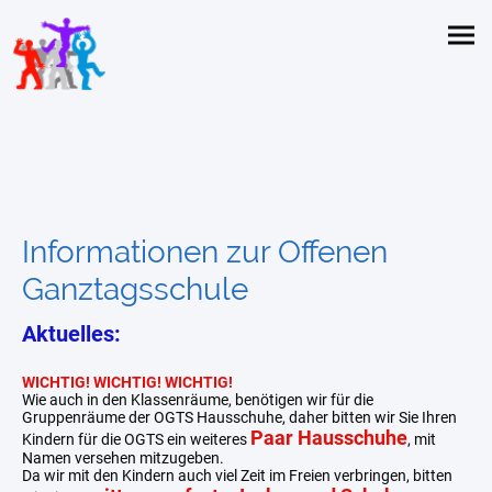
Informationen zur Offenen
Ganztagsschule
Aktuelles:
WICHTIG! WICHTIG! WICHTIG!
Wie auch in den Klassenräume, benötigen wir für die
Gruppenräume der OGTS Hausschuhe, daher bitten wir Sie Ihren
Paar Hausschuhe
Kindern für die OGTS ein weiteres
, mit
Namen versehen mitzugeben.
Da wir mit den Kindern auch viel Zeit im Freien verbringen, bitten