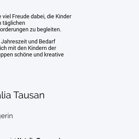
 viel Freude dabei, die Kinder
n täglichen
orderungen zu begleiten.
 Jahreszeit und Bedarf
ich mit den Kindern der
ppen schöne und kreative
lia Tausan
erin