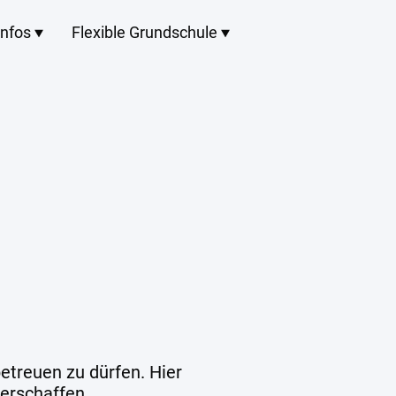
infos
Flexible Grundschule
etreuen zu dürfen. Hier
verschaffen.