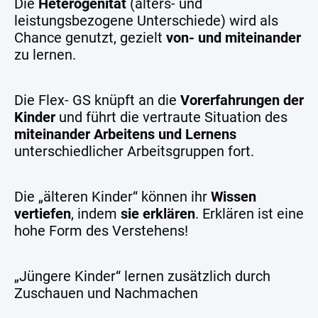
Die
Heterogenität
(alters- und
leistungsbezogene Unterschiede) wird als
Chance genutzt, gezielt
von- und miteinander
zu lernen.
Die Flex- GS knüpft an die
Vorerfahrungen der
Kinder
und führt die vertraute Situation des
miteinander Arbeitens und Lernens
unterschiedlicher Arbeitsgruppen fort.
Die „älteren Kinder“ können ihr
Wissen
vertiefen
, indem
sie erklären
. Erklären ist eine
hohe Form des Verstehens!
„Jüngere Kinder“ lernen zusätzlich durch
Zuschauen und Nachmachen