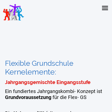
Flexible Grundschule
Kernelemente:
Jahrgangsgemischte Eingangsstufe
Ein fundiertes Jahrgangskombi- Konzept ist
Grundvoraussetzung
für die Flex- GS