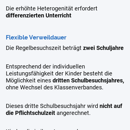
Die erhöhte Heterogenität erfordert
differenzierten Unterricht
Flexible Verweildauer
Die Regelbesuchszeit beträgt
zwei Schuljahre
Entsprechend der individuellen
Leistungsfähigkeit der Kinder besteht die
Möglichkeit eines
dritten Schulbesuchsjahres,
ohne Wechsel des Klassenverbandes.
Dieses dritte Schulbesuchsjahr wird
nicht auf
die Pflichtschulzeit
angerechnet.