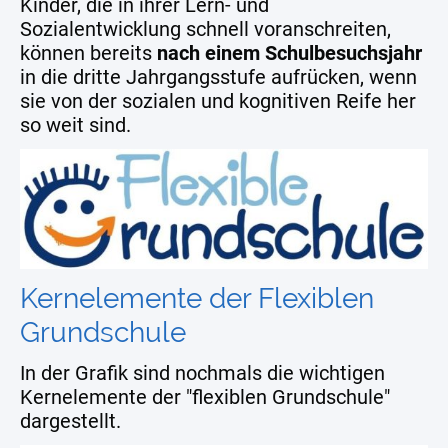
Kinder, die in ihrer Lern- und
Sozialentwicklung schnell voranschreiten,
können bereits
nach einem Schulbesuchsjahr
in die dritte Jahrgangsstufe aufrücken, wenn
sie von der sozialen und kognitiven Reife her
so weit sind.
Kernelemente der Flexiblen
Grundschule
In der Grafik sind nochmals die wichtigen
Kernelemente der "flexiblen Grundschule"
dargestellt.