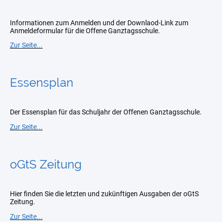
Informationen zum Anmelden und der Downlaod-Link zum
Anmeldeformular für die Offene Ganztagsschule.
Zur Seite...
Essensplan
Der Essensplan für das Schuljahr der Offenen Ganztagsschule.
Zur Seite...
oGtS Zeitung
Hier finden Sie die letzten und zukünftigen Ausgaben der oGtS
Zeitung.
Zur Seite...