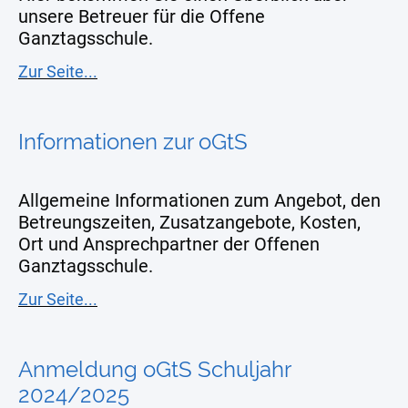
unsere Betreuer für die Offene
Ganztagsschule.
Zur Seite...
Informationen zur oGtS
Allgemeine Informationen zum Angebot, den
Betreungszeiten, Zusatzangebote, Kosten,
Ort und Ansprechpartner der Offenen
Ganztagsschule.
Zur Seite...
Anmeldung oGtS Schuljahr
2024/2025