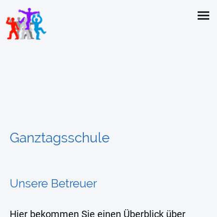
Ganztagsschule
Unsere Betreuer
Hier bekommen Sie einen Überblick über