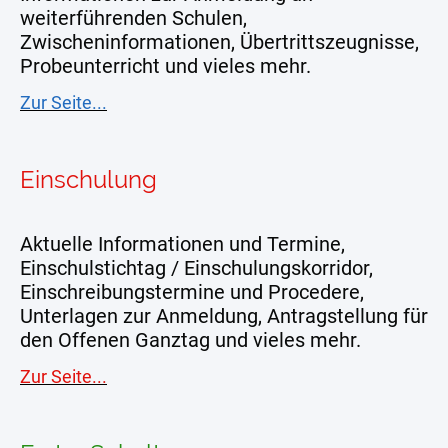
weiterführenden Schulen,
Zwischeninformationen, Übertrittszeugnisse,
Probeunterricht und vieles mehr.
Zur Seite...
Einschulung
Aktuelle Informationen und Termine,
Einschulstichtag / Einschulungskorridor,
Einschreibungstermine und Procedere,
Unterlagen zur Anmeldung, Antragstellung für
den Offenen Ganztag und vieles mehr.
Zur Seite...