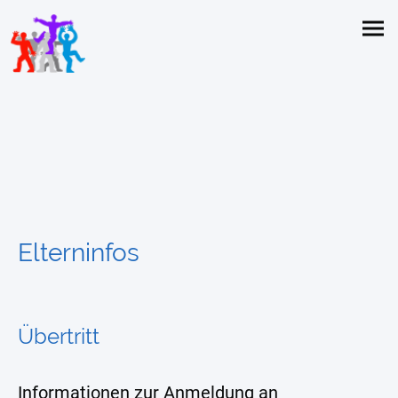
Elterninfos
Übertritt
Informationen zur Anmeldung an