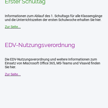
Erster Schultag
Informationen zum Ablauf des 1. Schultags für alle Klassengänge
und die Unterrichtszeiten der ersten Schulwoche erhalten Sie hier.
Zur Seite...
EDV-Nutzungsverordnung
Die EDV-Nutzungsverordnung und weitere Informationen zum
Einsatz von Miscrosoft Office 365, MS-Teams und Visavid finden
Sie hier.
Zur Seite...
Datenschutzerklärung
|
Impressum